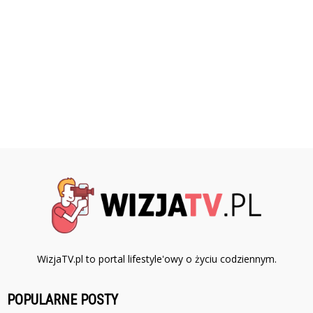
WizjaTV.pl to portal lifestyle'owy o życiu codziennym.
POPULARNE POSTY