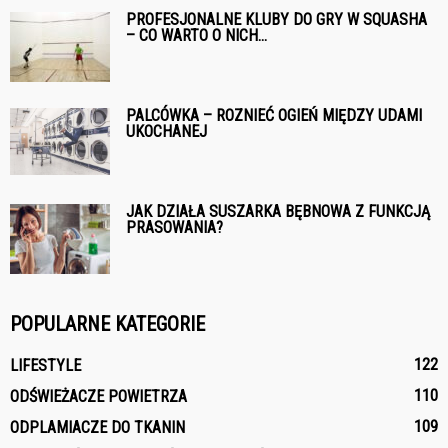
PROFESJONALNE KLUBY DO GRY W SQUASHA
– CO WARTO O NICH...
PALCÓWKA – ROZNIEĆ OGIEŃ MIĘDZY UDAMI
UKOCHANEJ
JAK DZIAŁA SUSZARKA BĘBNOWA Z FUNKCJĄ
PRASOWANIA?
POPULARNE KATEGORIE
122
LIFESTYLE
110
ODŚWIEŻACZE POWIETRZA
109
ODPLAMIACZE DO TKANIN