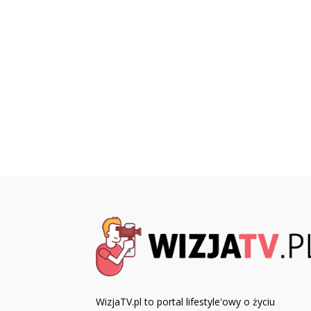
WizjaTV.pl to portal lifestyle'owy o życiu