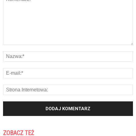
ZOBACZ TEŻ