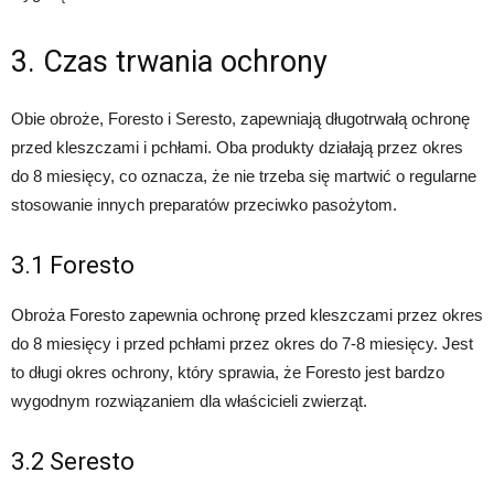
3. Czas trwania ochrony
Obie obroże, Foresto i Seresto, zapewniają długotrwałą ochronę
przed kleszczami i pchłami. Oba produkty działają przez okres
do 8 miesięcy, co oznacza, że nie trzeba się martwić o regularne
stosowanie innych preparatów przeciwko pasożytom.
3.1 Foresto
Obroża Foresto zapewnia ochronę przed kleszczami przez okres
do 8 miesięcy i przed pchłami przez okres do 7-8 miesięcy. Jest
to długi okres ochrony, który sprawia, że Foresto jest bardzo
wygodnym rozwiązaniem dla właścicieli zwierząt.
3.2 Seresto