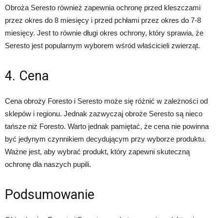
Obroża Seresto również zapewnia ochronę przed kleszczami
przez okres do 8 miesięcy i przed pchłami przez okres do 7-8
miesięcy. Jest to równie długi okres ochrony, który sprawia, że
Seresto jest popularnym wyborem wśród właścicieli zwierząt.
4. Cena
Cena obroży Foresto i Seresto może się różnić w zależności od
sklepów i regionu. Jednak zazwyczaj obroże Seresto są nieco
tańsze niż Foresto. Warto jednak pamiętać, że cena nie powinna
być jedynym czynnikiem decydującym przy wyborze produktu.
Ważne jest, aby wybrać produkt, który zapewni skuteczną
ochronę dla naszych pupili.
Podsumowanie