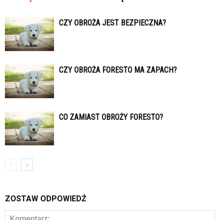
CZY OBROŻA JEST BEZPIECZNA?
CZY OBROŻA FORESTO MA ZAPACH?
CO ZAMIAST OBROŻY FORESTO?
ZOSTAW ODPOWIEDŹ