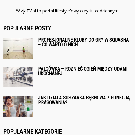
WizjaTV.pl to portal lifestyle'owy o życiu codziennym.
POPULARNE POSTY
PROFESJONALNE KLUBY DO GRY W SQUASHA
– CO WARTO O NICH...
PALCÓWKA – ROZNIEĆ OGIEŃ MIĘDZY UDAMI
UKOCHANEJ
JAK DZIAŁA SUSZARKA BĘBNOWA Z FUNKCJĄ
PRASOWANIA?
POPULARNE KATEGORIE