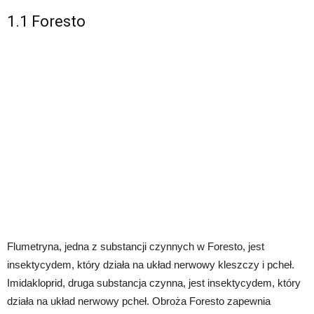
1.1 Foresto
Flumetryna, jedna z substancji czynnych w Foresto, jest
insektycydem, który działa na układ nerwowy kleszczy i pcheł.
Imidakloprid, druga substancja czynna, jest insektycydem, który
działa na układ nerwowy pcheł. Obroża Foresto zapewnia