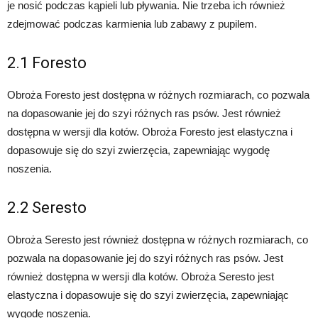
je nosić podczas kąpieli lub pływania. Nie trzeba ich również
zdejmować podczas karmienia lub zabawy z pupilem.
2.1 Foresto
Obroża Foresto jest dostępna w różnych rozmiarach, co pozwala
na dopasowanie jej do szyi różnych ras psów. Jest również
dostępna w wersji dla kotów. Obroża Foresto jest elastyczna i
dopasowuje się do szyi zwierzęcia, zapewniając wygodę
noszenia.
2.2 Seresto
Obroża Seresto jest również dostępna w różnych rozmiarach, co
pozwala na dopasowanie jej do szyi różnych ras psów. Jest
również dostępna w wersji dla kotów. Obroża Seresto jest
elastyczna i dopasowuje się do szyi zwierzęcia, zapewniając
wygodę noszenia.