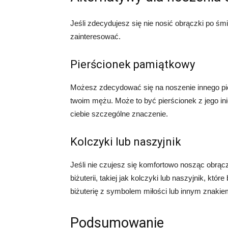
Jeśli zdecydujesz się nie nosić obrączki po śmi
zainteresować.
Pierścionek pamiątkowy
Możesz zdecydować się na noszenie innego pie
twoim mężu. Może to być pierścionek z jego ini
ciebie szczególne znaczenie.
Kolczyki lub naszyjnik
Jeśli nie czujesz się komfortowo nosząc obrą
biżuterii, takiej jak kolczyki lub naszyjnik, k
biżuterię z symbolem miłości lub innym znakiem
Podsumowanie