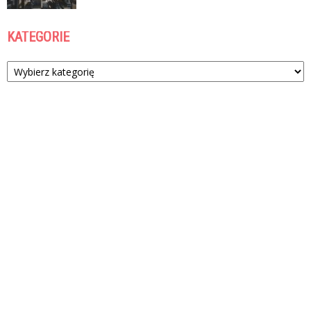
KATEGORIE
Kategorie