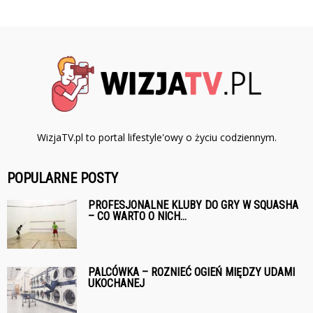
WizjaTV.pl to portal lifestyle'owy o życiu codziennym.
POPULARNE POSTY
PROFESJONALNE KLUBY DO GRY W SQUASHA
– CO WARTO O NICH...
PALCÓWKA – ROZNIEĆ OGIEŃ MIĘDZY UDAMI
UKOCHANEJ