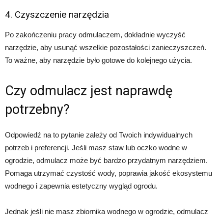
4. Czyszczenie narzędzia
Po zakończeniu pracy odmulaczem, dokładnie wyczyść
narzędzie, aby usunąć wszelkie pozostałości zanieczyszczeń.
To ważne, aby narzędzie było gotowe do kolejnego użycia.
Czy odmulacz jest naprawdę
potrzebny?
Odpowiedź na to pytanie zależy od Twoich indywidualnych
potrzeb i preferencji. Jeśli masz staw lub oczko wodne w
ogrodzie, odmulacz może być bardzo przydatnym narzędziem.
Pomaga utrzymać czystość wody, poprawia jakość ekosystemu
wodnego i zapewnia estetyczny wygląd ogrodu.
Jednak jeśli nie masz zbiornika wodnego w ogrodzie, odmulacz