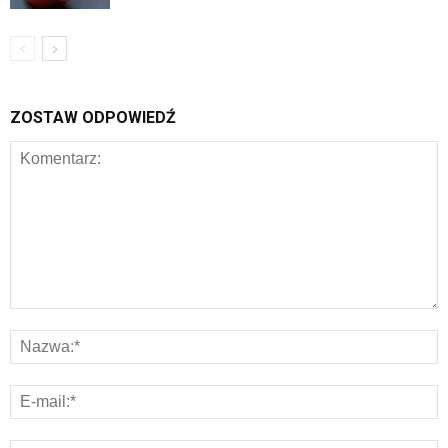
ZOSTAW ODPOWIEDŹ