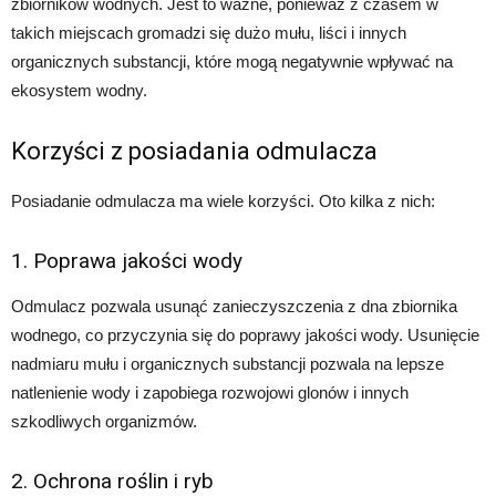
zbiorników wodnych. Jest to ważne, ponieważ z czasem w
takich miejscach gromadzi się dużo mułu, liści i innych
organicznych substancji, które mogą negatywnie wpływać na
ekosystem wodny.
Korzyści z posiadania odmulacza
Posiadanie odmulacza ma wiele korzyści. Oto kilka z nich:
1. Poprawa jakości wody
Odmulacz pozwala usunąć zanieczyszczenia z dna zbiornika
wodnego, co przyczynia się do poprawy jakości wody. Usunięcie
nadmiaru mułu i organicznych substancji pozwala na lepsze
natlenienie wody i zapobiega rozwojowi glonów i innych
szkodliwych organizmów.
2. Ochrona roślin i ryb