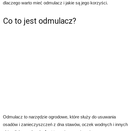
dlaczego warto mieć odmulacz i jakie są jego korzyści.
Co to jest odmulacz?
Odmulacz to narzędzie ogrodowe, które służy do usuwania
osadów i zanieczyszczeń z dna stawów, oczek wodnych i innych