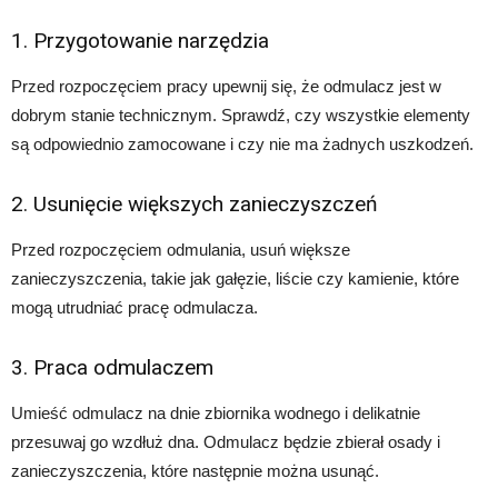
1. Przygotowanie narzędzia
Przed rozpoczęciem pracy upewnij się, że odmulacz jest w
dobrym stanie technicznym. Sprawdź, czy wszystkie elementy
są odpowiednio zamocowane i czy nie ma żadnych uszkodzeń.
2. Usunięcie większych zanieczyszczeń
Przed rozpoczęciem odmulania, usuń większe
zanieczyszczenia, takie jak gałęzie, liście czy kamienie, które
mogą utrudniać pracę odmulacza.
3. Praca odmulaczem
Umieść odmulacz na dnie zbiornika wodnego i delikatnie
przesuwaj go wzdłuż dna. Odmulacz będzie zbierał osady i
zanieczyszczenia, które następnie można usunąć.