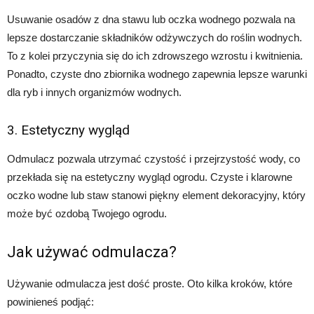
Usuwanie osadów z dna stawu lub oczka wodnego pozwala na
lepsze dostarczanie składników odżywczych do roślin wodnych.
To z kolei przyczynia się do ich zdrowszego wzrostu i kwitnienia.
Ponadto, czyste dno zbiornika wodnego zapewnia lepsze warunki
dla ryb i innych organizmów wodnych.
3. Estetyczny wygląd
Odmulacz pozwala utrzymać czystość i przejrzystość wody, co
przekłada się na estetyczny wygląd ogrodu. Czyste i klarowne
oczko wodne lub staw stanowi piękny element dekoracyjny, który
może być ozdobą Twojego ogrodu.
Jak używać odmulacza?
Używanie odmulacza jest dość proste. Oto kilka kroków, które
powinieneś podjąć: