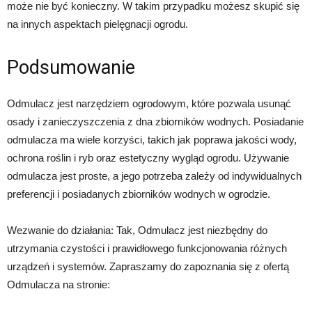
może nie być konieczny. W takim przypadku możesz skupić się
na innych aspektach pielęgnacji ogrodu.
Podsumowanie
Odmulacz jest narzędziem ogrodowym, które pozwala usunąć
osady i zanieczyszczenia z dna zbiorników wodnych. Posiadanie
odmulacza ma wiele korzyści, takich jak poprawa jakości wody,
ochrona roślin i ryb oraz estetyczny wygląd ogrodu. Używanie
odmulacza jest proste, a jego potrzeba zależy od indywidualnych
preferencji i posiadanych zbiorników wodnych w ogrodzie.
Wezwanie do działania: Tak, Odmulacz jest niezbędny do
utrzymania czystości i prawidłowego funkcjonowania różnych
urządzeń i systemów. Zapraszamy do zapoznania się z ofertą
Odmulacza na stronie: