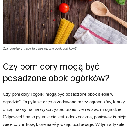
Czy pomidory mogą być posadzone obok ogórków?
Czy pomidory mogą być
posadzone obok ogórków?
Czy pomidory i ogórki mogą być posadzone obok siebie w
ogrodzie? To pytanie często zadawane przez ogrodników, którzy
chcą maksymalnie wykorzystać przestrzeń w swoim ogrodzie.
Odpowiedź na to pytanie nie jest jednoznaczna, ponieważ istnieje
wiele czynników, które należy wziąć pod uwagę. W tym artykule