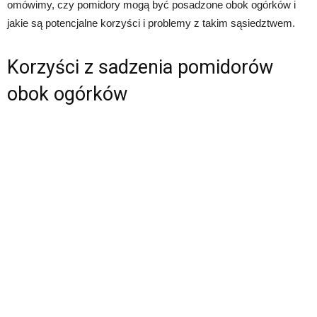
omówimy, czy pomidory mogą być posadzone obok ogórków i
jakie są potencjalne korzyści i problemy z takim sąsiedztwem.
Korzyści z sadzenia pomidorów
obok ogórków