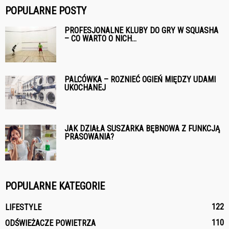
POPULARNE POSTY
PROFESJONALNE KLUBY DO GRY W SQUASHA
– CO WARTO O NICH...
PALCÓWKA – ROZNIEĆ OGIEŃ MIĘDZY UDAMI
UKOCHANEJ
JAK DZIAŁA SUSZARKA BĘBNOWA Z FUNKCJĄ
PRASOWANIA?
POPULARNE KATEGORIE
122
LIFESTYLE
110
ODŚWIEŻACZE POWIETRZA