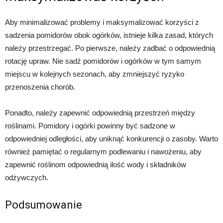
Aby minimalizować problemy i maksymalizować korzyści z
sadzenia pomidorów obok ogórków, istnieje kilka zasad, których
należy przestrzegać. Po pierwsze, należy zadbać o odpowiednią
rotację upraw. Nie sadź pomidorów i ogórków w tym samym
miejscu w kolejnych sezonach, aby zmniejszyć ryzyko
przenoszenia chorób.
Ponadto, należy zapewnić odpowiednią przestrzeń między
roślinami. Pomidory i ogórki powinny być sadzone w
odpowiedniej odległości, aby uniknąć konkurencji o zasoby. Warto
również pamiętać o regularnym podlewaniu i nawożeniu, aby
zapewnić roślinom odpowiednią ilość wody i składników
odżywczych.
Podsumowanie