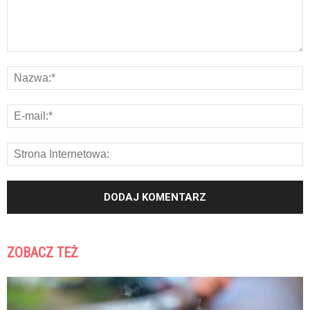
ZOBACZ TEŻ