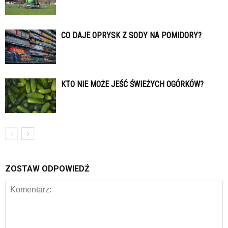
CO DAJE OPRYSK Z SODY NA POMIDORY?
KTO NIE MOŻE JEŚĆ ŚWIEŻYCH OGÓRKÓW?
ZOSTAW ODPOWIEDŹ