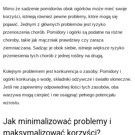
Mimo że sadzenie pomidorów obok ogórków może mieć swoje
korzyści, istnieją również pewne problemy, które mogą się
pojawić. Jednym z głównych problemów jest ryzyko
przenoszenia chorób. Pomidory i ogórki są podatne na różne
choroby, takie jak mączniak prawdziwy czy zaraza
ziemniaczana. Sadząc je obok siebie, istnieje większe ryzyko
przeniesienia tych chorób z jednej rośliny na drugą.
Kolejnym problemem jest konkurencja o zasoby. Pomidory i
ogórki konkurują o wodę, składniki odżywcze i światło słoneczne.
Jeśli nie zapewnimy odpowiedniej ilości tych zasobów, oba
warzywa mogą cierpieć i nie osiągnąć pełnego potencjału
wzrostu.
Jak minimalizować problemy i
maksymalizować korzyści?