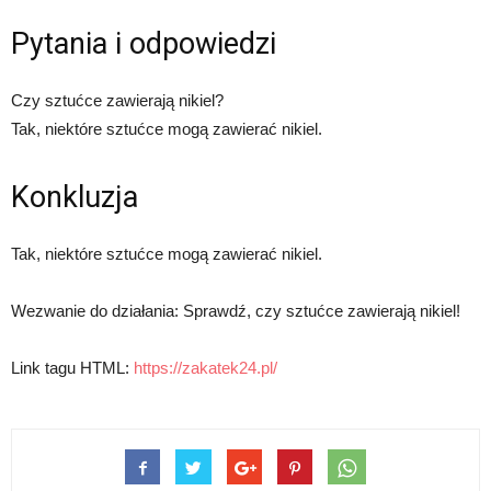
Pytania i odpowiedzi
Czy sztućce zawierają nikiel?
Tak, niektóre sztućce mogą zawierać nikiel.
Konkluzja
Tak, niektóre sztućce mogą zawierać nikiel.
Wezwanie do działania: Sprawdź, czy sztućce zawierają nikiel!
Link tagu HTML:
https://zakatek24.pl/