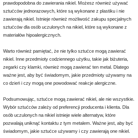
prawdopodobna do zawierania nikiel. Możesz również używać
sztućców jednorazowych, które są wykonane z plastiku i nie
zawierają nikiel. Istnieje również możliwość zakupu specjalnych
sztućców dla osób uczulonych na nikiel, które są wykonane z
materiałów hipoalergicznych.
Warto również pamiętać, że nie tylko sztućce mogą zawierać
nikiel. Inne przedmioty codziennego użytku, takie jak biżuteria,
zegarki czy klamki, również mogą zawierać ten metal. Dlatego
ważne jest, aby być świadomym, jakie przedmioty używamy na
co dzień i czy mogą one powodować reakcje alergiczne.
Podsumowując, sztućce mogą zawierać nikiel, ale nie wszystkie.
Wybór sztućców zależy od preferencji producenta i klienta. Dla
osób uczulonych na nikiel istnieje wiele alternatyw, które
pozwalają uniknąć kontaktu z tym metalem. Ważne jest, aby być
świadomym, jakie sztućce używamy i czy zawierają one nikiel.