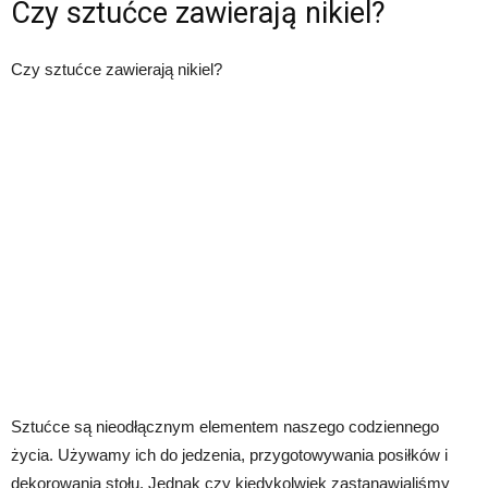
Czy sztućce zawierają nikiel?
Czy sztućce zawierają nikiel?
Sztućce są nieodłącznym elementem naszego codziennego
życia. Używamy ich do jedzenia, przygotowywania posiłków i
dekorowania stołu. Jednak czy kiedykolwiek zastanawialiśmy