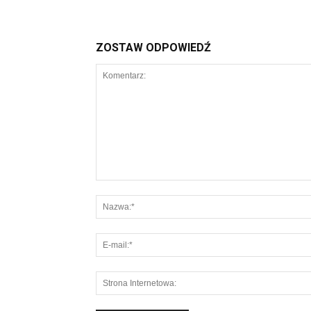
ZOSTAW ODPOWIEDŹ