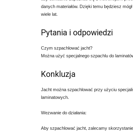
danych materiałów. Dzięki temu będziesz mógł
wiele lat.
Pytania i odpowiedzi
Czym szpachlować jacht?
Można użyć specjalnego szpachlu do laminató
Konkluzja
Jacht można szpachlować przy użyciu specjal
laminatowych.
Wezwanie do działania:
Aby szpachlować jacht, zalecamy skorzystanie 