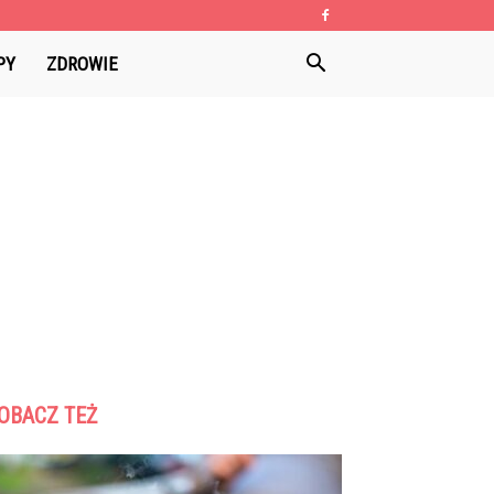
PY
ZDROWIE
OBACZ TEŻ