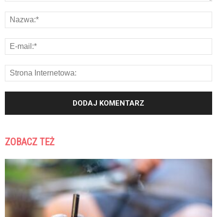
ZOBACZ TEŻ