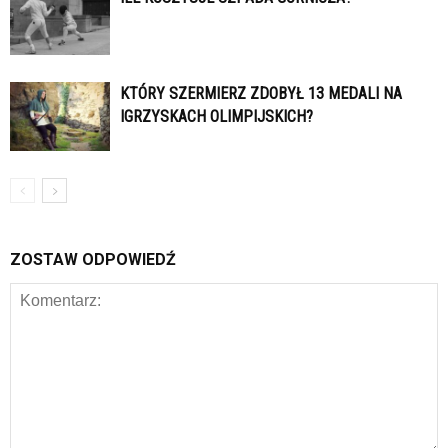
KTÓRY SZERMIERZ ZDOBYŁ 13 MEDALI NA
IGRZYSKACH OLIMPIJSKICH?
ZOSTAW ODPOWIEDŹ