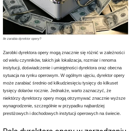
Ile zarabia dyrektor opery?
Zarobki dyrektora opery mogą znacznie się różnić w zależności
od wielu czynników, takich jak lokalizacja, rozmiar i renoma
instytucji, doświadczenie i umiejętności dyrektora oraz obecna
sytuacja na rynku operowym. W ogólnym ujęciu, dyrektor opery
może zarabiać średnio od kilkudziesięciu tysięcy do kilkuset
tysięcy dolarów rocznie. Jednakże, warto zaznaczyć, że
niektórzy dyrektorzy opery mogą otrzymywać znacznie wyższe
wynagrodzenie, szczególnie w przypadku najbardziej
prestiżowych i dochodowych instytucji operowych na świecie.