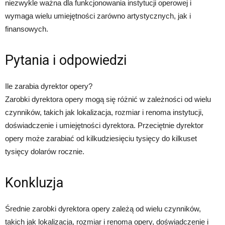
niezwykle ważna dla funkcjonowania instytucji operowej i
wymaga wielu umiejętności zarówno artystycznych, jak i
finansowych.
Pytania i odpowiedzi
Ile zarabia dyrektor opery?
Zarobki dyrektora opery mogą się różnić w zależności od wielu
czynników, takich jak lokalizacja, rozmiar i renoma instytucji,
doświadczenie i umiejętności dyrektora. Przeciętnie dyrektor
opery może zarabiać od kilkudziesięciu tysięcy do kilkuset
tysięcy dolarów rocznie.
Konkluzja
Średnie zarobki dyrektora opery zależą od wielu czynników,
takich jak lokalizacja, rozmiar i renoma opery, doświadczenie i