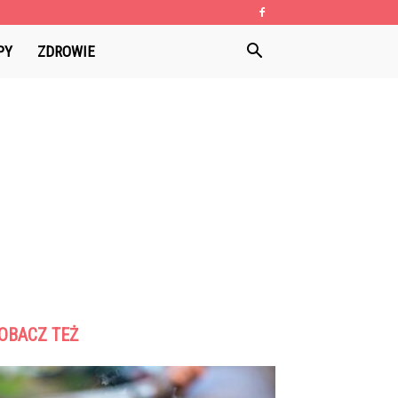
PY
ZDROWIE
OBACZ TEŻ