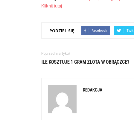
Kliknij tutaj
PODZIEL SIĘ
Facebook
Twit
Poprzedni artykuł
ILE KOSZTUJE 1 GRAM ZŁOTA W OBRĄCZCE?
REDAKCJA