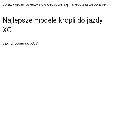
coraz więcej rowerzystów decyduje się na jego zastosowanie.
Najlepsze modele kropli do jazdy
XC
Jaki Dropper do XC?