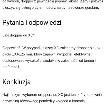
od wyboru, dropper z pewnością poprawi jakość jazdy i pozwoli
cieszyć się pełnią przyjemności z jazdy na rowerze górskim.
Pytania i odpowiedzi
Jaki dropper do XC?
Odpowiedź: W przypadku jazdy XC zalecamy dropper o skoku
około 100-125 mm, który zapewni wygodne i efektywne
dostosowanie wysokości siodełka w zależności od terenu i
preferencji.
Konkluzja
Najlepszym wyborem droppera do XC jest ten, który zapewnia
optymalną równowagę pomiędzy wygodą a kontrolą.