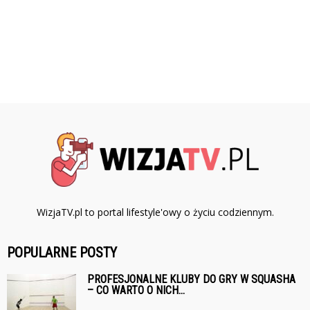
WizjaTV.pl to portal lifestyle'owy o życiu codziennym.
POPULARNE POSTY
PROFESJONALNE KLUBY DO GRY W SQUASHA
– CO WARTO O NICH...