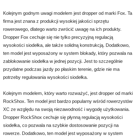
Kolejnym godnym uwagi modelem jest dropper od marki Fox. Ta
firma jest znana z produkcji wysokiej jakości sprzętu
rowerowego, dlatego warto zwrócić uwagę na ich produkty.
Dropper Fox cechuje się nie tylko precyzyjną regulacją
wysokości siodełka, ale także solidną konstrukcją. Dodatkowo,
ten model jest wyposażony w system blokady, który pozwala na
zablokowanie siodełka w jednej pozycji. Jest to szczególnie
przydatne podczas jazdy po płaskim terenie, gdzie nie ma
potrzeby regulowania wysokości siodełka.
Kolejnym modelem, który warto rozważyć, jest dropper od marki
RockShox. Ten model jest bardzo popularny wśród rowerzystów
XC ze względu na swoją niezawodność i wygodę użytkowania.
Dropper RockShox cechuje się płynną regulacją wysokości
siodełka, co pozwala na szybkie dostosowanie pozycji na
rowerze. Dodatkowo, ten model jest wyposażony w system