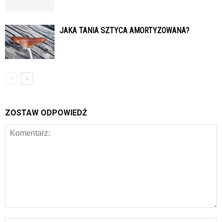
JAKA TANIA SZTYCA AMORTYZOWANA?
ZOSTAW ODPOWIEDŹ