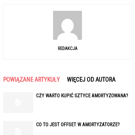
REDAKCJA
POWIĄZANE ARTYKUŁY
WIĘCEJ OD AUTORA
CZY WARTO KUPIĆ SZTYCE AMORTYZOWANA?
CO TO JEST OFFSET W AMORTYZATORZE?