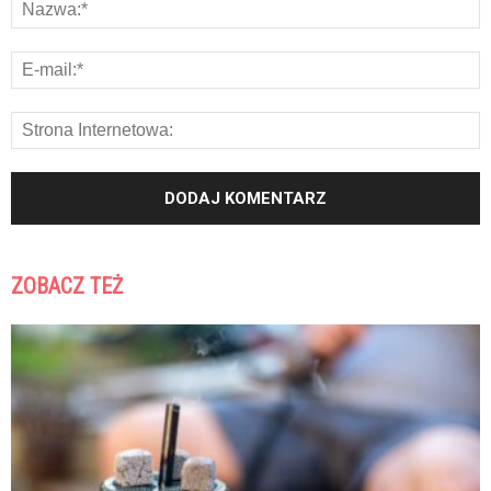
ZOBACZ TEŻ