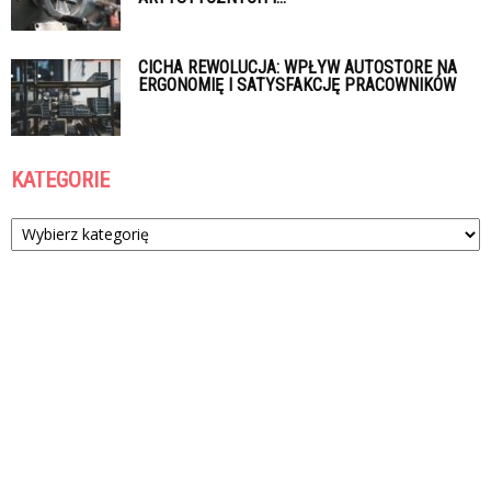
CICHA REWOLUCJA: WPŁYW AUTOSTORE NA
ERGONOMIĘ I SATYSFAKCJĘ PRACOWNIKÓW
KATEGORIE
Kategorie