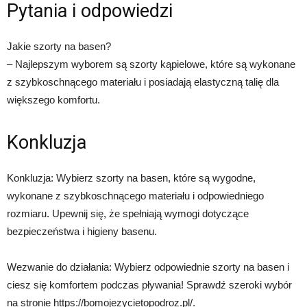
Pytania i odpowiedzi
Jakie szorty na basen?
– Najlepszym wyborem są szorty kąpielowe, które są wykonane
z szybkoschnącego materiału i posiadają elastyczną talię dla
większego komfortu.
Konkluzja
Konkluzja: Wybierz szorty na basen, które są wygodne,
wykonane z szybkoschnącego materiału i odpowiedniego
rozmiaru. Upewnij się, że spełniają wymogi dotyczące
bezpieczeństwa i higieny basenu.
Wezwanie do działania: Wybierz odpowiednie szorty na basen i
ciesz się komfortem podczas pływania! Sprawdź szeroki wybór
na stronie https://bomojezycietopodroz.pl/.