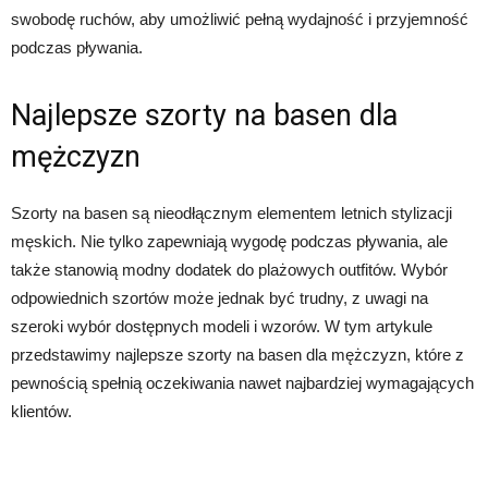
swobodę ruchów, aby umożliwić pełną wydajność i przyjemność
podczas pływania.
Najlepsze szorty na basen dla
mężczyzn
Szorty na basen są nieodłącznym elementem letnich stylizacji
męskich. Nie tylko zapewniają wygodę podczas pływania, ale
także stanowią modny dodatek do plażowych outfitów. Wybór
odpowiednich szortów może jednak być trudny, z uwagi na
szeroki wybór dostępnych modeli i wzorów. W tym artykule
przedstawimy najlepsze szorty na basen dla mężczyzn, które z
pewnością spełnią oczekiwania nawet najbardziej wymagających
klientów.