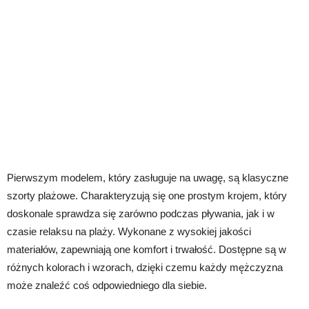
Pierwszym modelem, który zasługuje na uwagę, są klasyczne
szorty plażowe. Charakteryzują się one prostym krojem, który
doskonale sprawdza się zarówno podczas pływania, jak i w
czasie relaksu na plaży. Wykonane z wysokiej jakości
materiałów, zapewniają one komfort i trwałość. Dostępne są w
różnych kolorach i wzorach, dzięki czemu każdy mężczyzna
może znaleźć coś odpowiedniego dla siebie.