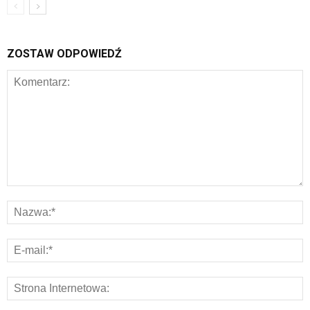
ZOSTAW ODPOWIEDŹ