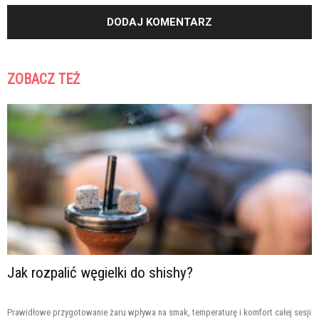
ZOBACZ TEŻ
Jak rozpalić węgielki do shishy?
Prawidłowe przygotowanie żaru wpływa na smak, temperaturę i komfort całej sesji