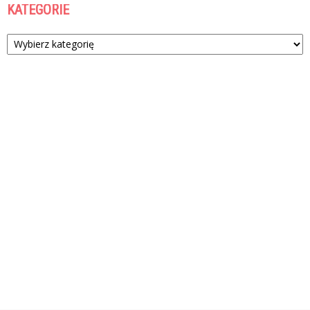
KATEGORIE
Kategorie