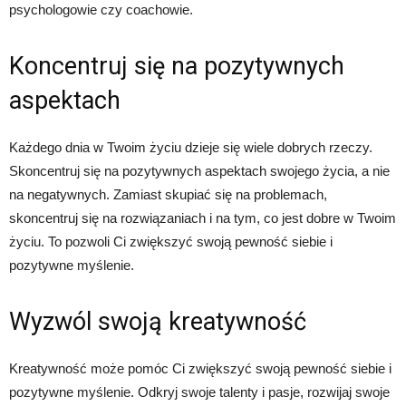
psychologowie czy coachowie.
Koncentruj się na pozytywnych
aspektach
Każdego dnia w Twoim życiu dzieje się wiele dobrych rzeczy.
Skoncentruj się na pozytywnych aspektach swojego życia, a nie
na negatywnych. Zamiast skupiać się na problemach,
skoncentruj się na rozwiązaniach i na tym, co jest dobre w Twoim
życiu. To pozwoli Ci zwiększyć swoją pewność siebie i
pozytywne myślenie.
Wyzwól swoją kreatywność
Kreatywność może pomóc Ci zwiększyć swoją pewność siebie i
pozytywne myślenie. Odkryj swoje talenty i pasje, rozwijaj swoje