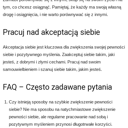
tym, co chcesz osiągnąć. Pamiętaj, że każdy ma swoją własną
drogę i osiągnięcia, i nie warto porównywać się z innymi.
Pracuj nad akceptacją siebie
Akceptacja siebie jest kluczowa dla zwiększenia swojej pewności
siebie i pozytywnego myślenia. Zaakceptuj siebie takim, jaki
jesteś, z dobrymi i złymi cechami. Pracuj nad swoim
samouwielbieniem i szanuj siebie takim, jakim jesteś.
FAQ – Często zadawane pytania
Czy istnieją sposoby na szybkie zwiększenie pewności
siebie? Nie ma sposobu na natychmiastowe zwiększenie
pewności siebie, ale regularne pracowanie nad sobą i
pozytywnym myśleniem przynosi długotrwałe korzyści.