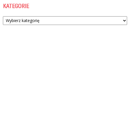
KATEGORIE
Kategorie