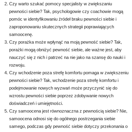
Czy warto szukać pomocy specjalisty w zwiększaniu
pewności siebie? Tak, psychologowie czy coachowie mogą
pomóc w identyfikowaniu źródeł braku pewności siebie i
zaproponowaniu skutecznych strategii poprawiających
samoocenę.
Czy porażka może wpłynąć na moją pewność siebie? Tak,
porażki mogą obniżyć pewność siebie, ale ważne jest, aby
nauczyć się z nich i patrzeć na nie jako na szansę do nauki i
rozwoju.
Czy wchodzenie poza strefę komfortu pomaga w zwiększeniu
pewności siebie? Tak, wchodzenie poza strefę komfortu i
podejmowanie nowych wyzwań może przyczynić się do
wzrostu pewności siebie poprzez zdobywanie nowych
doświadczeń i umiejętności.
Czy samoocena jest równoznaczna z pewnością siebie? Nie,
samoocena odnosi się do ogólnego postrzegania siebie
samego, podczas gdy pewność siebie dotyczy przekonania o