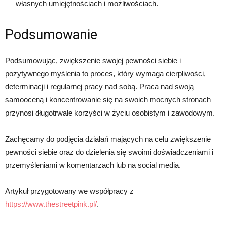
własnych umiejętnościach i możliwościach.
Podsumowanie
Podsumowując, zwiększenie swojej pewności siebie i
pozytywnego myślenia to proces, który wymaga cierpliwości,
determinacji i regularnej pracy nad sobą. Praca nad swoją
samooceną i koncentrowanie się na swoich mocnych stronach
przynosi długotrwałe korzyści w życiu osobistym i zawodowym.
Zachęcamy do podjęcia działań mających na celu zwiększenie
pewności siebie oraz do dzielenia się swoimi doświadczeniami i
przemyśleniami w komentarzach lub na social media.
Artykuł przygotowany we współpracy z
https://www.thestreetpink.pl/
.