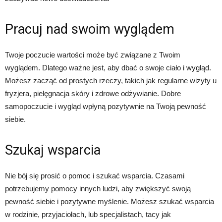
Pracuj nad swoim wyglądem
Twoje poczucie wartości może być związane z Twoim
wyglądem. Dlatego ważne jest, aby dbać o swoje ciało i wygląd.
Możesz zacząć od prostych rzeczy, takich jak regularne wizyty u
fryzjera, pielęgnacja skóry i zdrowe odżywianie. Dobre
samopoczucie i wygląd wpłyną pozytywnie na Twoją pewność
siebie.
Szukaj wsparcia
Nie bój się prosić o pomoc i szukać wsparcia. Czasami
potrzebujemy pomocy innych ludzi, aby zwiększyć swoją
pewność siebie i pozytywne myślenie. Możesz szukać wsparcia
w rodzinie, przyjaciołach, lub specjalistach, tacy jak