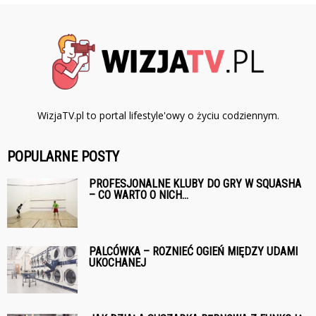
WizjaTV.pl to portal lifestyle'owy o życiu codziennym.
POPULARNE POSTY
PROFESJONALNE KLUBY DO GRY W SQUASHA
– CO WARTO O NICH...
PALCÓWKA – ROZNIEĆ OGIEŃ MIĘDZY UDAMI
UKOCHANEJ