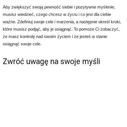
Aby zwiększyć swoją pewność siebie i pozytywne myślenie,
musisz wiedzieć, czego chcesz w życiu i co jest dla ciebie
ważne. Zdefiniuj swoje cele i marzenia, a następnie określ kroki,
które musisz podjąć, aby je osiągnąć. To pomoże Ci zobaczyć,
że masz kontrolę nad swoim życiem i że jesteś w stanie
osiągnąć swoje cele.
Zwróć uwagę na swoje myśli