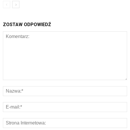
ZOSTAW ODPOWIEDŹ