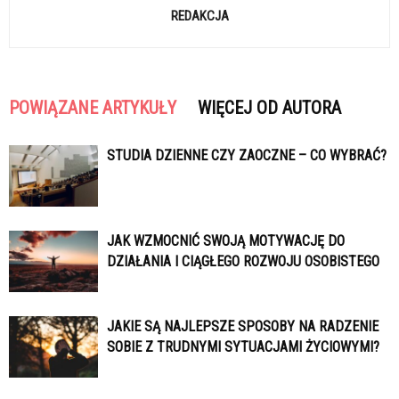
REDAKCJA
POWIĄZANE ARTYKUŁY
WIĘCEJ OD AUTORA
STUDIA DZIENNE CZY ZAOCZNE – CO WYBRAĆ?
JAK WZMOCNIĆ SWOJĄ MOTYWACJĘ DO
DZIAŁANIA I CIĄGŁEGO ROZWOJU OSOBISTEGO
JAKIE SĄ NAJLEPSZE SPOSOBY NA RADZENIE
SOBIE Z TRUDNYMI SYTUACJAMI ŻYCIOWYMI?