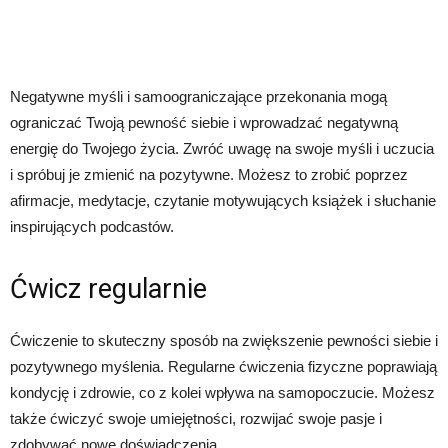
Negatywne myśli i samoograniczające przekonania mogą
ograniczać Twoją pewność siebie i wprowadzać negatywną
energię do Twojego życia. Zwróć uwagę na swoje myśli i uczucia
i spróbuj je zmienić na pozytywne. Możesz to zrobić poprzez
afirmacje, medytacje, czytanie motywujących książek i słuchanie
inspirujących podcastów.
Ćwicz regularnie
Ćwiczenie to skuteczny sposób na zwiększenie pewności siebie i
pozytywnego myślenia. Regularne ćwiczenia fizyczne poprawiają
kondycję i zdrowie, co z kolei wpływa na samopoczucie. Możesz
także ćwiczyć swoje umiejętności, rozwijać swoje pasje i
zdobywać nowe doświadczenia.