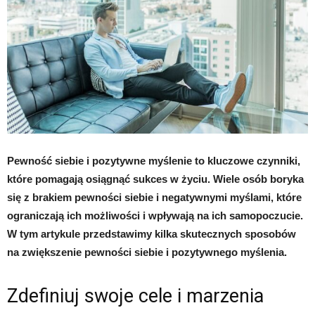
Pewność siebie i pozytywne myślenie to kluczowe czynniki,
które pomagają osiągnąć sukces w życiu. Wiele osób boryka
się z brakiem pewności siebie i negatywnymi myślami, które
ograniczają ich możliwości i wpływają na ich samopoczucie.
W tym artykule przedstawimy kilka skutecznych sposobów
na zwiększenie pewności siebie i pozytywnego myślenia.
Zdefiniuj swoje cele i marzenia